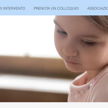
DI INTERVENTO
PRENOTA UN COLLOQUIO
ASSOCIAZIO