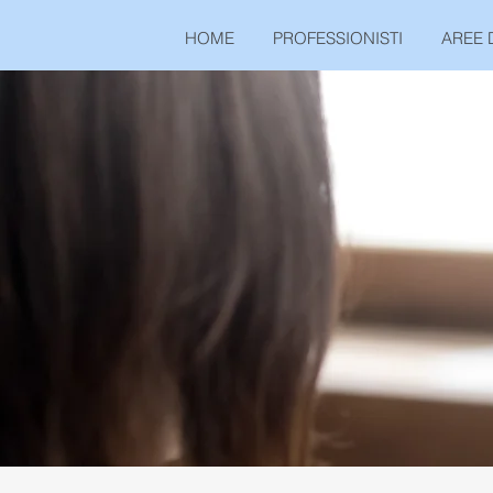
HOME
PROFESSIONISTI
AREE 