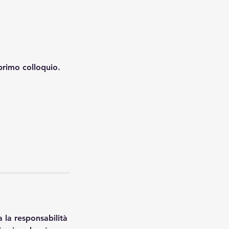
primo colloquio.
a la responsabilità